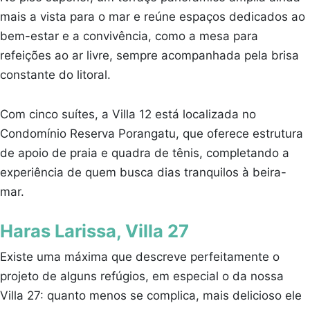
mais a vista para o mar e reúne espaços dedicados ao
bem-estar e a convivência, como a mesa para
refeições ao ar livre, sempre acompanhada pela brisa
constante do litoral.
Com cinco suítes, a Villa 12 está localizada no
Condomínio Reserva Porangatu, que oferece estrutura
de apoio de praia e quadra de tênis, completando a
experiência de quem busca dias tranquilos à beira-
mar.
Haras Larissa, Villa 27
Existe uma máxima que descreve perfeitamente o
projeto de alguns refúgios, em especial o da nossa
Villa 27: quanto menos se complica, mais delicioso ele