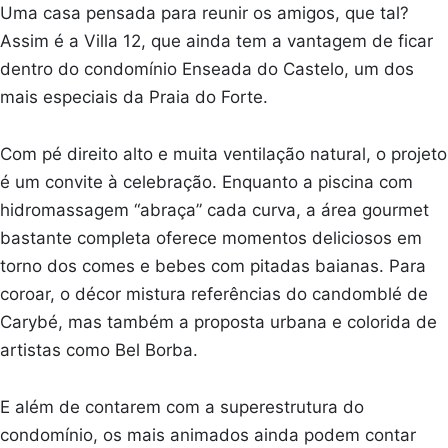
Uma casa pensada para reunir os amigos, que tal?
Assim é a Villa 12, que ainda tem a vantagem de ficar
dentro do condomínio Enseada do Castelo, um dos
mais especiais da Praia do Forte.
Com pé direito alto e muita ventilação natural, o projeto
é um convite à celebração. Enquanto a piscina com
hidromassagem “abraça” cada curva, a área gourmet
bastante completa oferece momentos deliciosos em
torno dos comes e bebes com pitadas baianas. Para
coroar, o décor mistura referências do candomblé de
Carybé, mas também a proposta urbana e colorida de
artistas como Bel Borba.
E além de contarem com a superestrutura do
condomínio, os mais animados ainda podem contar