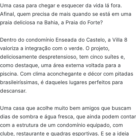
Uma casa para chegar e esquecer da vida lá fora.
Afinal, quem precisa de mais quando se está em uma
praia deliciosa na Bahia, a Praia do Forte?
Dentro do condomínio Enseada do Castelo, a Villa 8
valoriza a integração com o verde. O projeto,
deliciosamente despretensioso, tem cinco suítes e,
como destaque, uma área externa voltada para a
piscina. Com clima aconchegante e décor com pitadas
brasileiríssimas, é daqueles lugares perfeitos para
descansar.
Uma casa que acolhe muito bem amigos que buscam
dias de sombra e água fresca, que ainda podem contar
com a estrutura de um condomínio equipado, com
clube, restaurante e quadras esportivas. E se a ideia