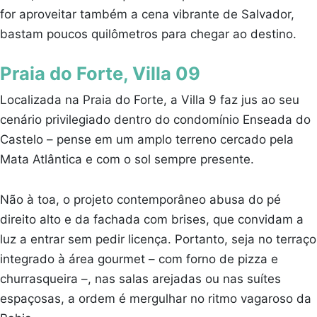
for aproveitar também a cena vibrante de Salvador,
bastam poucos quilômetros para chegar ao destino.
Praia do Forte, Villa 09
Localizada na Praia do Forte, a Villa 9 faz jus ao seu
cenário privilegiado dentro do condomínio Enseada do
Castelo – pense em um amplo terreno cercado pela
Mata Atlântica e com o sol sempre presente.
Não à toa, o projeto contemporâneo abusa do pé
direito alto e da fachada com brises, que convidam a
luz a entrar sem pedir licença. Portanto, seja no terraço
integrado à área gourmet – com forno de pizza e
churrasqueira –, nas salas arejadas ou nas suítes
espaçosas, a ordem é mergulhar no ritmo vagaroso da