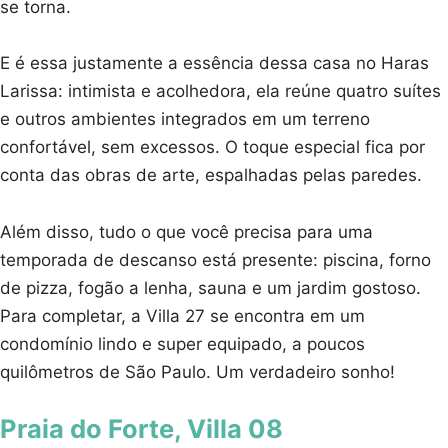
se torna.
E é essa justamente a essência dessa casa no Haras
Larissa: intimista e acolhedora, ela reúne quatro suítes
e outros ambientes integrados em um terreno
confortável, sem excessos. O toque especial fica por
conta das obras de arte, espalhadas pelas paredes.
Além disso, tudo o que você precisa para uma
temporada de descanso está presente: piscina, forno
de pizza, fogão a lenha, sauna e um jardim gostoso.
Para completar, a Villa 27 se encontra em um
condomínio lindo e super equipado, a poucos
quilômetros de São Paulo. Um verdadeiro sonho!
Praia do Forte, Villa 08