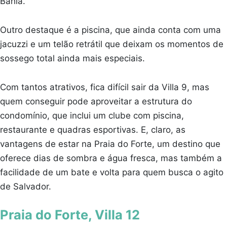
Bahia.
Outro destaque é a piscina, que ainda conta com uma
jacuzzi e um telão retrátil que deixam os momentos de
sossego total ainda mais especiais.
Com tantos atrativos, fica difícil sair da Villa 9, mas
quem conseguir pode aproveitar a estrutura do
condomínio, que inclui um clube com piscina,
restaurante e quadras esportivas. E, claro, as
vantagens de estar na Praia do Forte, um destino que
oferece dias de sombra e água fresca, mas também a
facilidade de um bate e volta para quem busca o agito
de Salvador.
Praia do Forte, Villa 12