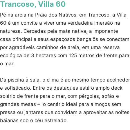
Trancoso, Villa 60
Pé na areia na Praia dos Nativos, em Trancoso, a Villa
60 é um convite a viver uma verdadeira imersão na
natureza. Cercadas pela mata nativa, a imponente
casa principal e seus espaçosos bangalôs se conectam
por agradáveis caminhos de areia, em uma reserva
ecológica de 3 hectares com 125 metros de frente para
o mar.
Da piscina à sala, o clima é ao mesmo tempo acolhedor
e sofisticado. Entre os destaques está o amplo deck
solário de frente para o mar, com pérgolas, sofás e
grandes mesas – o cenário ideal para almoços sem
pressa ou jantares que convidam a aproveitar as noites
baianas sob o céu estrelado.