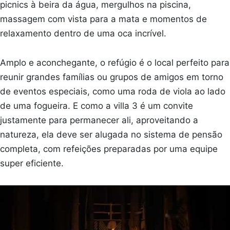
picnics à beira da água, mergulhos na piscina,
massagem com vista para a mata e momentos de
relaxamento dentro de uma oca incrível.
Amplo e aconchegante, o refúgio é o local perfeito para
reunir grandes famílias ou grupos de amigos em torno
de eventos especiais, como uma roda de viola ao lado
de uma fogueira. E como a villa 3 é um convite
justamente para permanecer ali, aproveitando a
natureza, ela deve ser alugada no sistema de pensão
completa, com refeições preparadas por uma equipe
super eficiente.