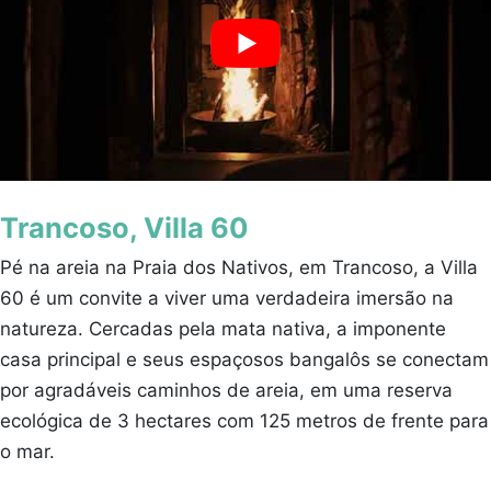
Trancoso, Villa 60
Pé na areia na Praia dos Nativos, em Trancoso, a Villa
60 é um convite a viver uma verdadeira imersão na
natureza. Cercadas pela mata nativa, a imponente
casa principal e seus espaçosos bangalôs se conectam
por agradáveis caminhos de areia, em uma reserva
ecológica de 3 hectares com 125 metros de frente para
o mar.