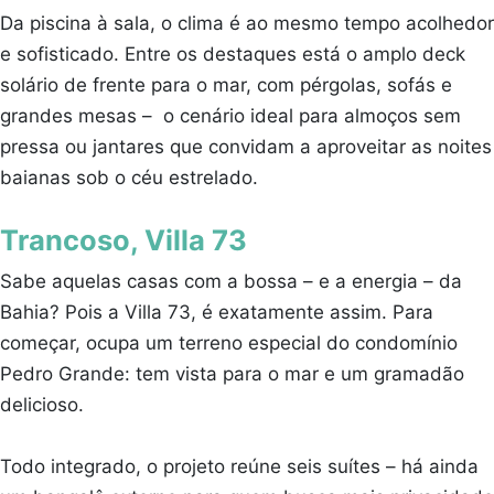
Da piscina à sala, o clima é ao mesmo tempo acolhedor
e sofisticado. Entre os destaques está o amplo deck
solário de frente para o mar, com pérgolas, sofás e
grandes mesas – o cenário ideal para almoços sem
pressa ou jantares que convidam a aproveitar as noites
baianas sob o céu estrelado.
Trancoso, Villa 73
Sabe aquelas casas com a bossa – e a energia – da
Bahia? Pois a Villa 73, é exatamente assim. Para
começar, ocupa um terreno especial do condomínio
Pedro Grande: tem vista para o mar e um gramadão
delicioso.
Todo integrado, o projeto reúne seis suítes – há ainda