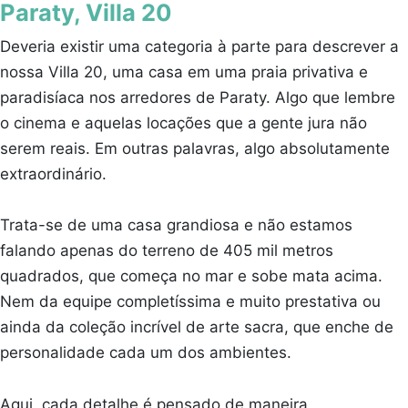
Paraty, Villa 20
Deveria existir uma categoria à parte para descrever a
nossa Villa 20, uma casa em uma praia privativa e
paradisíaca nos arredores de Paraty. Algo que lembre
o cinema e aquelas locações que a gente jura não
serem reais. Em outras palavras, algo absolutamente
extraordinário.
Trata-se de uma casa grandiosa e não estamos
falando apenas do terreno de 405 mil metros
quadrados, que começa no mar e sobe mata acima.
Nem da equipe completíssima e muito prestativa ou
ainda da coleção incrível de arte sacra, que enche de
personalidade cada um dos ambientes.
Aqui, cada detalhe é pensado de maneira