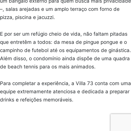
um bangalô externo para quem busca mais privacidade
–, salas arejadas e um amplo terraço com forno de
pizza, piscina e jacuzzi.
E por ser um refúgio cheio de vida, não faltam pitadas
que entretêm a todos: da mesa de pingue pongue e o
campinho de futebol até os equipamentos de ginástica.
Além disso, o condomínio ainda dispõe de uma quadra
de beach tennis para os mais animados.
Para completar a experiência, a Villa 73 conta com uma
equipe extremamente atenciosa e dedicada a preparar
drinks e refeições memoráveis.