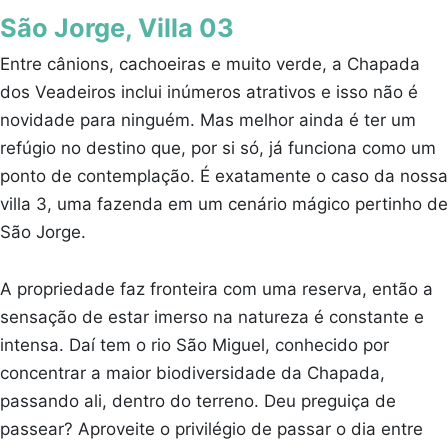
São Jorge, Villa 03
Entre cânions, cachoeiras e muito verde, a Chapada
dos Veadeiros inclui inúmeros atrativos e isso não é
novidade para ninguém. Mas melhor ainda é ter um
refúgio no destino que, por si só, já funciona como um
ponto de contemplação. É exatamente o caso da nossa
villa 3, uma fazenda em um cenário mágico pertinho de
São Jorge.
A propriedade faz fronteira com uma reserva, então a
sensação de estar imerso na natureza é constante e
intensa. Daí tem o rio São Miguel, conhecido por
concentrar a maior biodiversidade da Chapada,
passando ali, dentro do terreno. Deu preguiça de
passear? Aproveite o privilégio de passar o dia entre