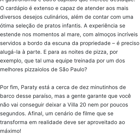
O cardápio é extenso e capaz de atender aos mais
diversos desejos culinários, além de contar com uma
ótima seleção de pratos infantis. A experiência se
estende nos momentos al mare, com almoços incríveis
servidos a bordo da escuna da propriedade – é preciso
alugá-la à parte. E para as noites de pizza, por
exemplo, que tal uma equipe treinada por um dos
melhores pizzaiolos de São Paulo?
Por fim, Paraty está a cerca de dez minutinhos de
barco desse paraíso, mas a gente garante que você
não vai conseguir deixar a Villa 20 nem por poucos
segundos. Afinal, um cenário de filme que se
transforma em realidade deve ser aproveitado ao
máximo!