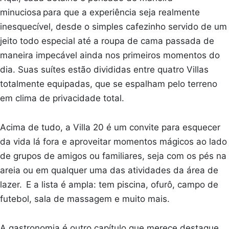
minuciosa para que a experiência seja realmente
inesquecível, desde o simples cafezinho servido de um
jeito todo especial até a roupa de cama passada de
maneira impecável ainda nos primeiros momentos do
dia. Suas suítes estão divididas entre quatro Villas
totalmente equipadas, que se espalham pelo terreno
em clima de privacidade total.
Acima de tudo, a Villa 20 é um convite para esquecer
da vida lá fora e aproveitar momentos mágicos ao lado
de grupos de amigos ou familiares, seja com os pés na
areia ou em qualquer uma das atividades da área de
lazer. E a lista é ampla: tem piscina, ofurô, campo de
futebol, sala de massagem e muito mais.
A gastronomia é outro capítulo que merece destaque.