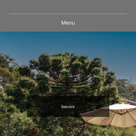
Menu
Interior