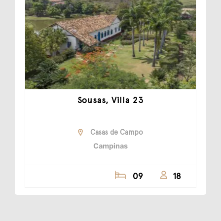
Sousas, Villa 23
Casas de Campo
Campinas
09
18