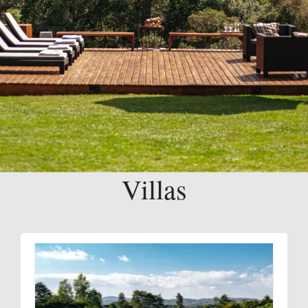
Villas