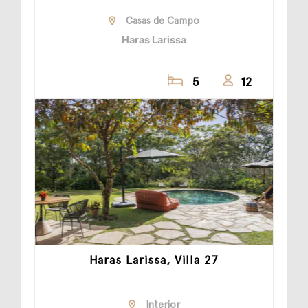
Casas de Campo
Haras Larissa
5
12
Haras Larissa, Villa 27
Interior