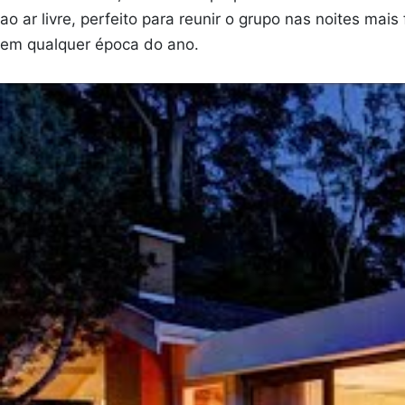
ao ar livre, perfeito para reunir o grupo nas noites ma
em qualquer época do ano.