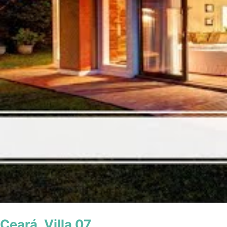
Ceará, Villa 07