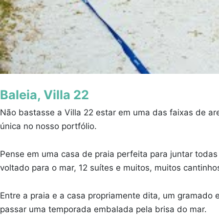
Baleia, Villa 22
Não bastasse a Villa 22 estar em uma das faixas de are
única no nosso portfólio.
Pense em uma casa de praia perfeita para juntar toda
voltado para o mar, 12 suítes e muitos, muitos cantinh
Entre a praia e a casa propriamente dita, um gramado e
passar uma temporada embalada pela brisa do mar.