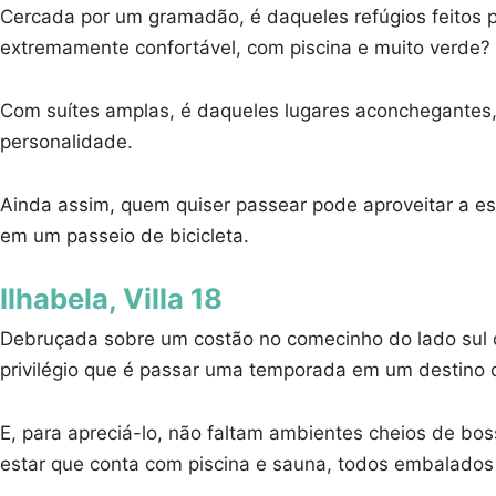
Cercada por um gramadão, é daqueles refúgios feitos 
extremamente confortável, com piscina e muito verde?
Com suítes amplas, é daqueles lugares aconchegantes,
personalidade.
Ainda assim, quem quiser passear pode aproveitar a es
em um passeio de bicicleta.
Ilhabela, Villa 18
Debruçada sobre um costão no comecinho do lado sul de
privilégio que é passar uma temporada em um destino ce
E, para apreciá-lo, não faltam ambientes cheios de bos
estar que conta com piscina e sauna, todos embalados 