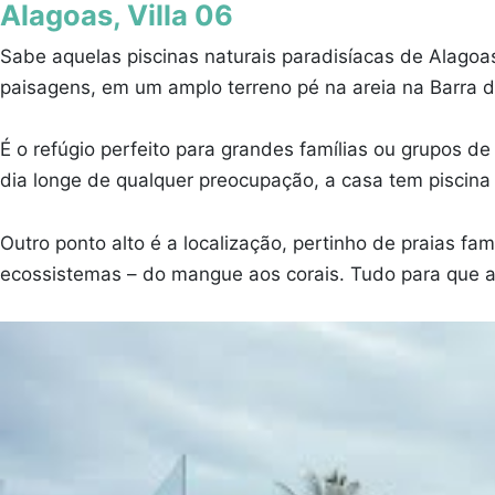
Alagoas, Villa 06
Sabe aquelas piscinas naturais paradisíacas de Alagoa
paisagens, em um amplo terreno pé na areia na Barra d
É o refúgio perfeito para grandes famílias ou grupos d
dia longe de qualquer preocupação, a casa tem piscina 
Outro ponto alto é a localização, pertinho de praias 
ecossistemas – do mangue aos corais. Tudo para que a