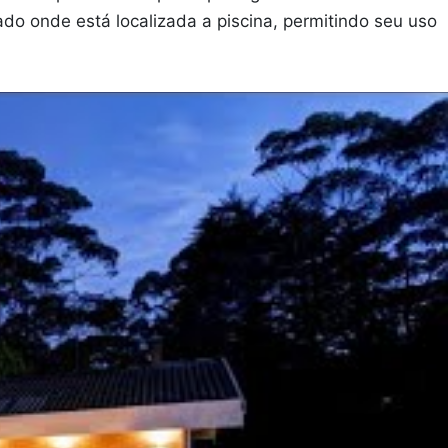
çado onde está localizada a piscina, permitindo seu uso