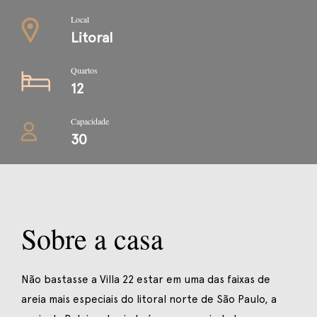
Local
Litoral
Quartos
12
Capacidade
30
Sobre a casa
Não bastasse a Villa 22 estar em uma das faixas de
areia mais especiais do litoral norte de São Paulo, a