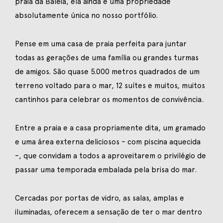
praia da Baleia, ela ainda é uma propriedade
absolutamente única no nosso portfólio.
Pense em uma casa de praia perfeita para juntar
todas as gerações de uma família ou grandes turmas
de amigos. São quase 5.000 metros quadrados de um
terreno voltado para o mar, 12 suítes e muitos, muitos
cantinhos para celebrar os momentos de convivência.
Entre a praia e a casa propriamente dita, um gramado
e uma área externa deliciosos – com piscina aquecida
–, que convidam a todos a aproveitarem o privilégio de
passar uma temporada embalada pela brisa do mar.
Cercadas por portas de vidro, as salas, amplas e
iluminadas, oferecem a sensação de ter o mar dentro