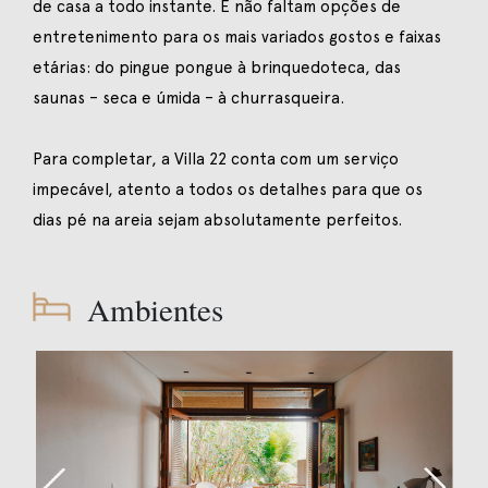
de casa a todo instante. E não faltam opções de
entretenimento para os mais variados gostos e faixas
etárias: do pingue pongue à brinquedoteca, das
saunas – seca e úmida – à churrasqueira.
Para completar, a Villa 22 conta com um serviço
impecável, atento a todos os detalhes para que os
dias pé na areia sejam absolutamente perfeitos.
Ambientes