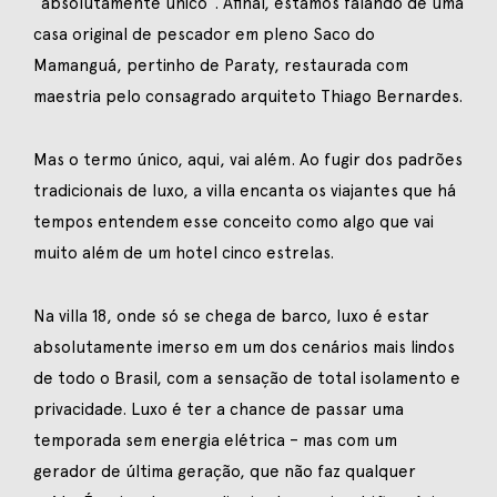
“absolutamente único”. Afinal, estamos falando de uma
casa original de pescador em pleno Saco do
Mamanguá, pertinho de Paraty, restaurada com
maestria pelo consagrado arquiteto Thiago Bernardes.
Mas o termo único, aqui, vai além. Ao fugir dos padrões
tradicionais de luxo, a villa encanta os viajantes que há
tempos entendem esse conceito como algo que vai
muito além de um hotel cinco estrelas.
Na villa 18, onde só se chega de barco, luxo é estar
absolutamente imerso em um dos cenários mais lindos
de todo o Brasil, com a sensação de total isolamento e
privacidade. Luxo é ter a chance de passar uma
temporada sem energia elétrica – mas com um
gerador de última geração, que não faz qualquer