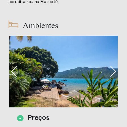
acreditamos na Matueté.
Ambientes
Preços