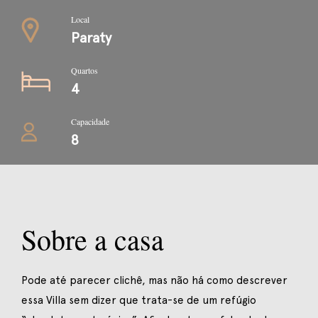
Local
Paraty
Quartos
4
Capacidade
8
Sobre a casa
Pode até parecer clichê, mas não há como descrever
essa Villa sem dizer que trata-se de um refúgio