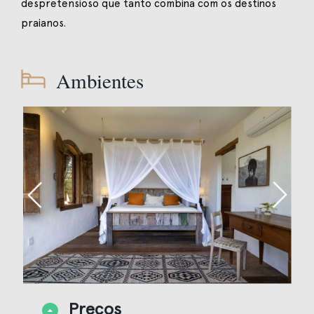
despretensioso que tanto combina com os destinos
praianos.
Ambientes
Preços