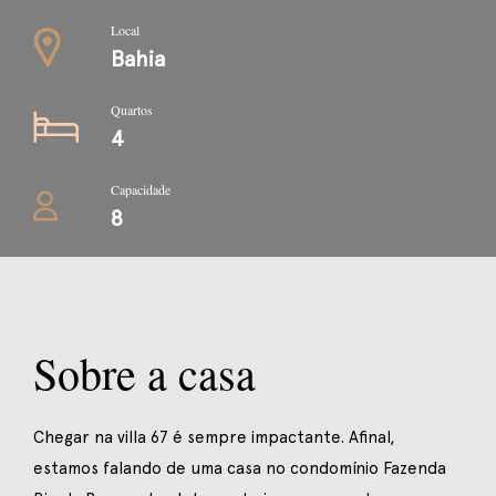
Local
Bahia
Quartos
4
Capacidade
8
Sobre a casa
Chegar na villa 67 é sempre impactante. Afinal,
estamos falando de uma casa no condomínio Fazenda