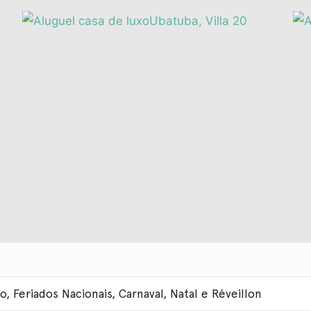
 Feriados Nacionais, Carnaval, Natal e Réveillon