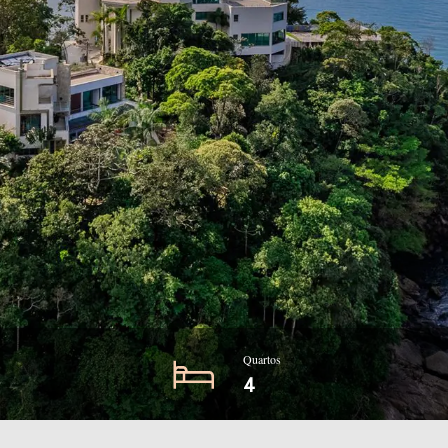
Quartos
4