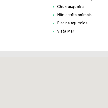
Churrasqueira
Não aceita animais
Piscina aquecida
Vista Mar