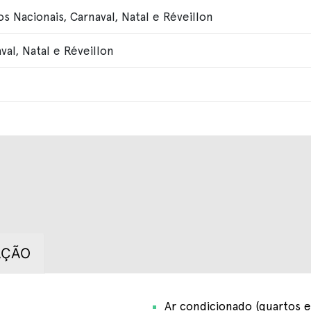
 Nacionais, Carnaval, Natal e Réveillon
val, Natal e Réveillon
AÇÃO
Ar condicionado (quartos e 