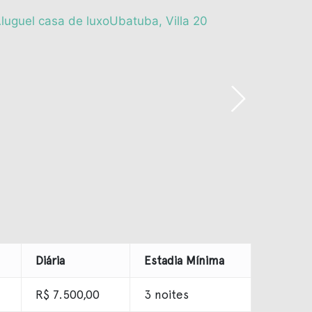
Diária
Estadia Mínima
R$ 7.500,00
3 noites