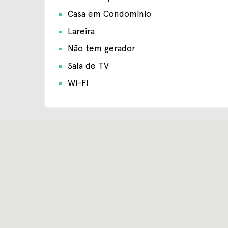
Casa em Condomínio
Lareira
Não tem gerador
Sala de TV
Wi-Fi