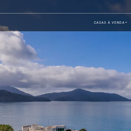
CASAS À VENDA