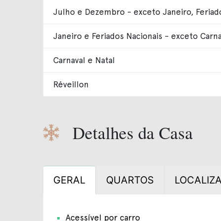
Julho e Dezembro - exceto Janeiro, Feriados
Janeiro e Feriados Nacionais - exceto Carna
Carnaval e Natal
Réveillon
Detalhes da Casa
GERAL
QUARTOS
LOCALIZ
Acessível por carro