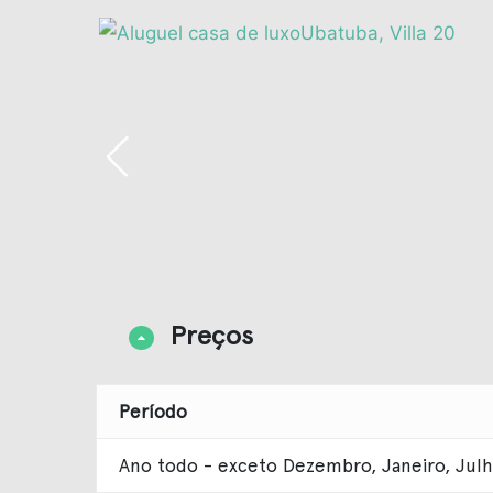
Preços
Período
Ano todo - exceto Dezembro, Janeiro, Julho,