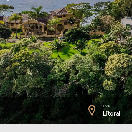
Local
Litoral