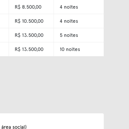
R$ 8.500,00
4 noites
R$ 10.500,00
4 noites
R$ 13.500,00
5 noites
R$ 13.500,00
10 noites
área social)