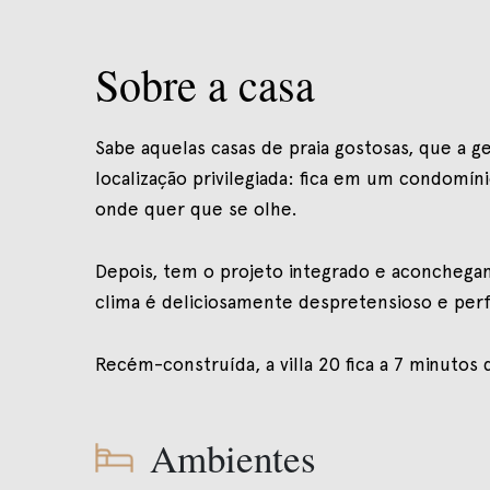
Sobre a casa
Sabe aquelas casas de praia gostosas, que a 
localização privilegiada: fica em um condomín
onde quer que se olhe.
Depois, tem o projeto integrado e aconchegant
clima é deliciosamente despretensioso e perf
Recém-construída, a villa 20 fica a 7 minutos 
Ambientes