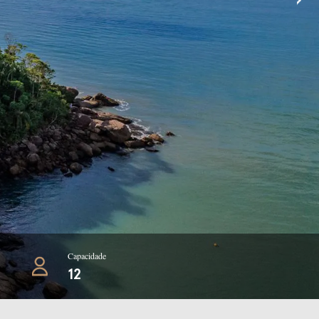
Capacidade
12