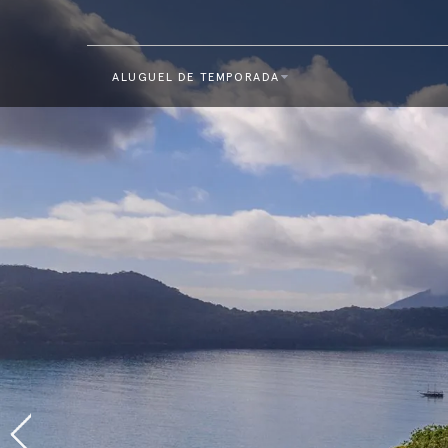
ALUGUEL DE TEMPORADA