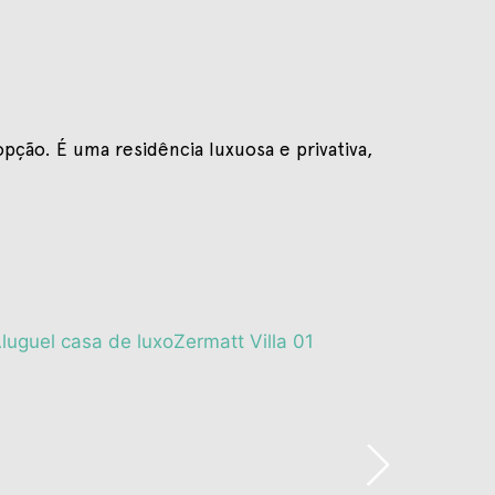
opção. É uma residência luxuosa e privativa,