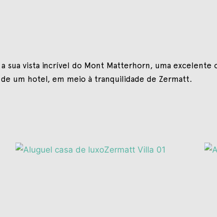
m a sua vista incrível do Mont Matterhorn, uma excelente 
s de um hotel, em meio à tranquilidade de Zermatt.