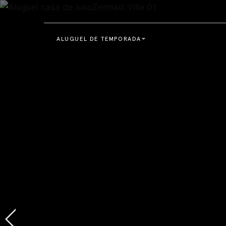
ALUGUEL DE TEMPORADA