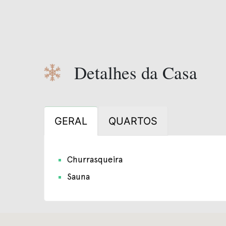
Detalhes da Casa
GERAL
QUARTOS
Churrasqueira
Sauna