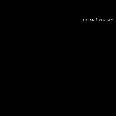
CASAS À VENDA