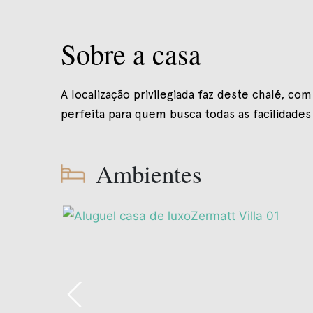
Sobre a casa
A localização privilegiada faz deste chalé, co
perfeita para quem busca todas as facilidade
Ambientes