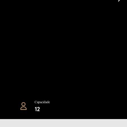
Capacidade
12